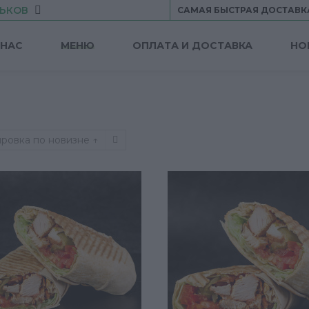
ЬКОВ
САМАЯ БЫСТРАЯ ДОСТАВК
 НАС
МЕНЮ
ОПЛАТА И ДОСТАВКА
НО
ровка по новизне ↑