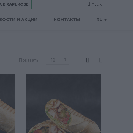
А В ХАРЬКОВЕ
Пусто
ВОСТИ И АКЦИИ
КОНТАКТЫ
RU
Показать
18